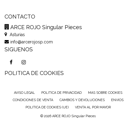
CONTACTO
ARCE ROJO Singular Pieces
Asturias
info@arcerojosp.com
SIGUENOS
POLITICA DE COOKIES
AVISO LEGAL
POLITICA DE PRIVACIDAD
MAS SOBRE COOKIES
CONDICIONES DE VENTA
CAMBIOS Y DEVOLUCIONES
ENVIOS
POLITICA DE COOKIES (UE)
VENTA AL POR MAYOR
© 2026 ARCE ROJO Singular Pieces