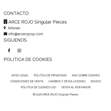
CONTACTO
ARCE ROJO Singular Pieces
Asturias
info@arcerojosp.com
SIGUENOS
POLITICA DE COOKIES
AVISO LEGAL
POLITICA DE PRIVACIDAD
MAS SOBRE COOKIES
CONDICIONES DE VENTA
CAMBIOS Y DEVOLUCIONES
ENVIOS
POLITICA DE COOKIES (UE)
VENTA AL POR MAYOR
© 2026 ARCE ROJO Singular Pieces