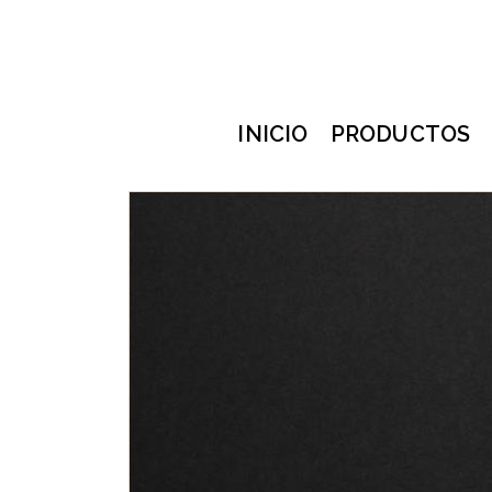
INICIO
PRODUCTOS