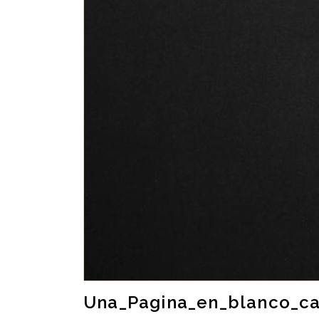
Una_Pagina_en_blanco_ca