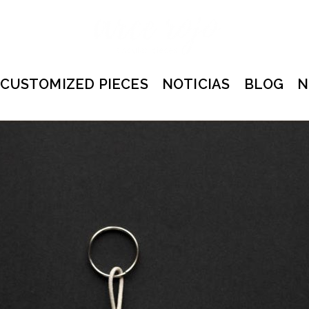
CUSTOMIZED PIECES
NOTICIAS
BLOG
N