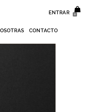
ENTRAR
0
OSOTRAS
CONTACTO