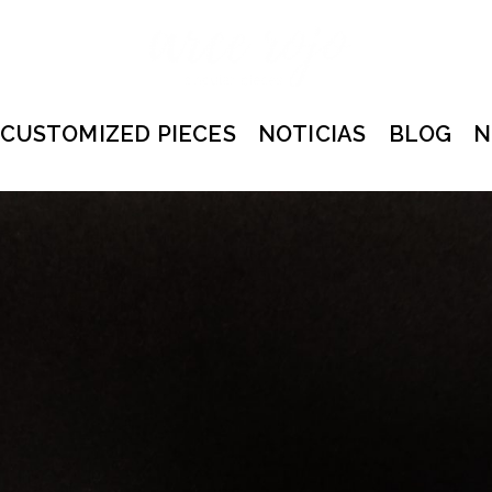
CUSTOMIZED PIECES
NOTICIAS
BLOG
N