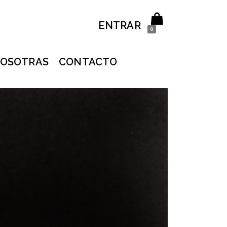
ENTRAR
0
OSOTRAS
CONTACTO