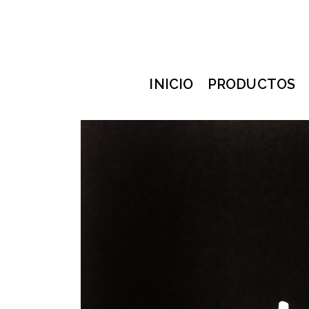
INICIO
PRODUCTOS