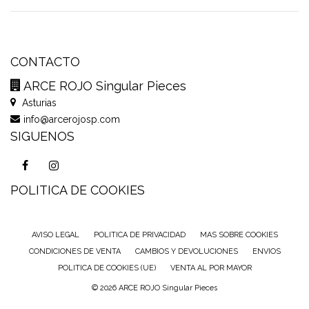
CONTACTO
ARCE ROJO Singular Pieces
Asturias
info@arcerojosp.com
SIGUENOS
POLITICA DE COOKIES
AVISO LEGAL
POLITICA DE PRIVACIDAD
MAS SOBRE COOKIES
CONDICIONES DE VENTA
CAMBIOS Y DEVOLUCIONES
ENVIOS
POLITICA DE COOKIES (UE)
VENTA AL POR MAYOR
© 2026 ARCE ROJO Singular Pieces