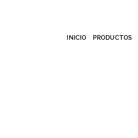
INICIO
PRODUCTOS