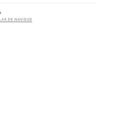
1
LAS DE NAVIDAD