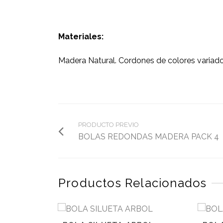
Materiales:
Madera Natural. Cordones de colores variado
PRODUCTO PREVIO
BOLAS REDONDAS MADERA PACK 4
Productos Relacionados