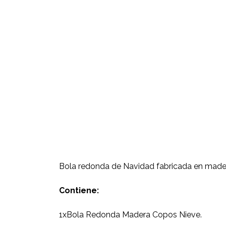
Bola redonda de Navidad fabricada en mader
Contiene:
1xBola Redonda Madera Copos Nieve.