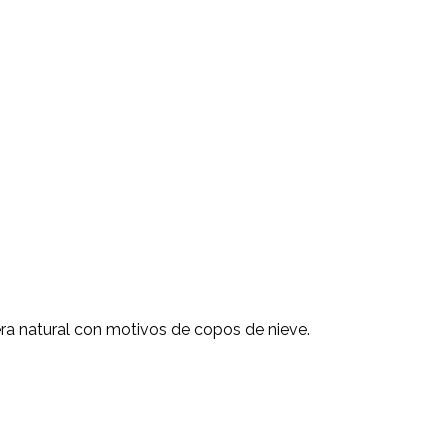
a natural con motivos de copos de nieve.