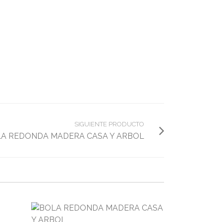
SIGUIENTE PRODUCTO
A REDONDA MADERA CASA Y ARBOL