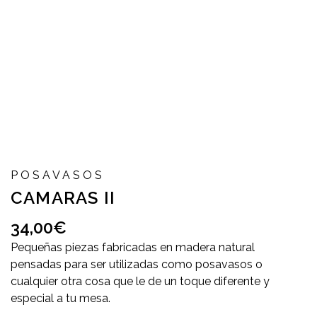
POSAVASOS
CAMARAS II
34,00
€
Pequeñas piezas fabricadas en madera natural
pensadas para ser utilizadas como posavasos o
cualquier otra cosa que le de un toque diferente y
especial a tu mesa.