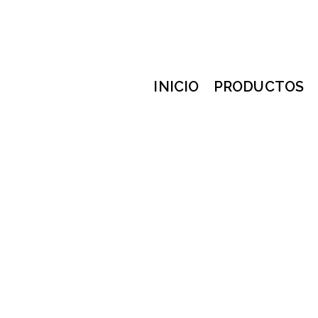
INICIO
PRODUCTOS