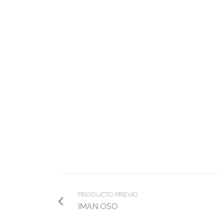
PRODUCTO PREVIO
IMAN OSO