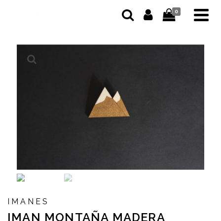
0
IMANES
IMAN MONTAÑA MADERA