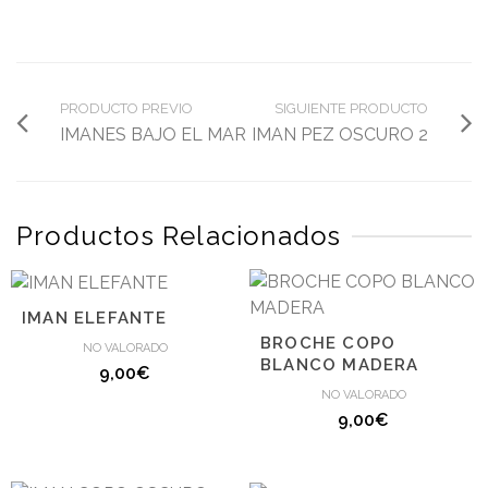
PRODUCTO PREVIO
SIGUIENTE PRODUCTO
IMANES BAJO EL MAR
IMAN PEZ OSCURO 2
Productos Relacionados
IMAN ELEFANTE
BROCHE COPO
NO VALORADO
BLANCO MADERA
9,00
€
NO VALORADO
9,00
€