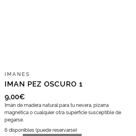
IMANES
IMAN PEZ OSCURO 1
9,00
€
Imán de madera natural para tu nevera, pizarra
magnética o cualquier otra superficie susceptible de
pegarse.
6 disponibles (puede reservarse)