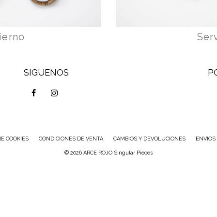
vierno
Ser
SIGUENOS
P
E COOKIES
CONDICIONES DE VENTA
CAMBIOS Y DEVOLUCIONES
ENVIOS
© 2026 ARCE ROJO Singular Pieces