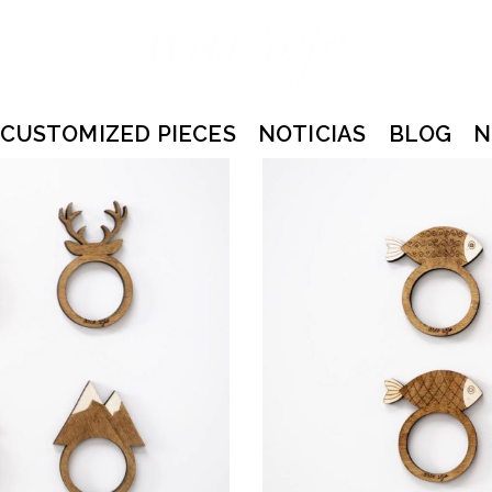
CUSTOMIZED PIECES
NOTICIAS
BLOG
N