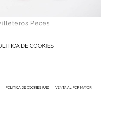
villeteros Peces
OLITICA DE COOKIES
POLITICA DE COOKIES (UE)
VENTA AL POR MAYOR