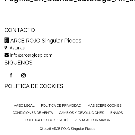
CONTACTO
ARCE ROJO Singular Pieces
Asturias
info@arcerojosp.com
SIGUENOS
POLITICA DE COOKIES
AVISO LEGAL
POLITICA DE PRIVACIDAD
MAS SOBRE COOKIES
CONDICIONES DE VENTA
CAMBIOS Y DEVOLUCIONES
ENVIOS
POLITICA DE COOKIES (UE)
VENTA AL POR MAYOR
© 2026 ARCE ROJO Singular Pieces