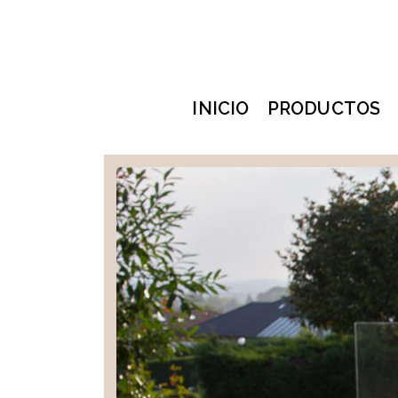
INICIO
PRODUCTOS