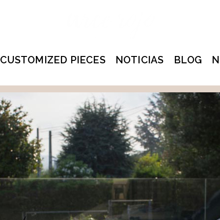
CUSTOMIZED PIECES
NOTICIAS
BLOG
N