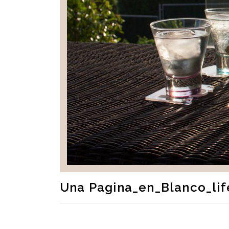
Una Pagina_en_Blanco_li