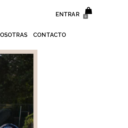
ENTRAR
0
OSOTRAS
CONTACTO