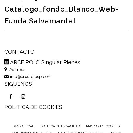
Catalogo_fondo_Blanco_Web-
Funda Salvamantel
CONTACTO
ARCE ROJO Singular Pieces
Asturias
info@arcerojosp.com
SIGUENOS
POLITICA DE COOKIES
AVISO LEGAL
POLITICA DE PRIVACIDAD
MAS SOBRE COOKIES