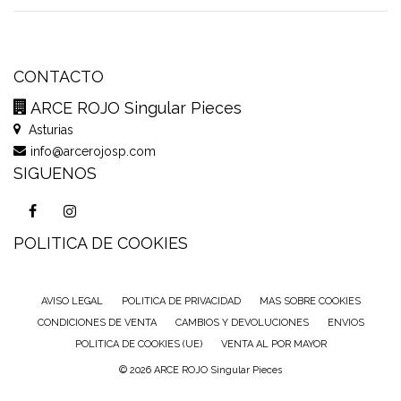
CONTACTO
ARCE ROJO Singular Pieces
Asturias
info@arcerojosp.com
SIGUENOS
POLITICA DE COOKIES
AVISO LEGAL
POLITICA DE PRIVACIDAD
MAS SOBRE COOKIES
CONDICIONES DE VENTA
CAMBIOS Y DEVOLUCIONES
ENVIOS
POLITICA DE COOKIES (UE)
VENTA AL POR MAYOR
© 2026 ARCE ROJO Singular Pieces