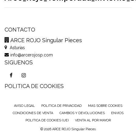
CONTACTO
ARCE ROJO Singular Pieces
Asturias
info@arcerojosp.com
SIGUENOS
POLITICA DE COOKIES
AVISO LEGAL
POLITICA DE PRIVACIDAD
MAS SOBRE COOKIES
CONDICIONES DE VENTA
CAMBIOS Y DEVOLUCIONES
ENVIOS
POLITICA DE COOKIES (UE)
VENTA AL POR MAYOR
© 2026 ARCE ROJO Singular Pieces