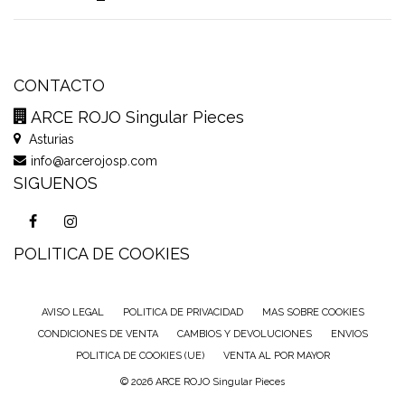
CONTACTO
ARCE ROJO Singular Pieces
Asturias
info@arcerojosp.com
SIGUENOS
POLITICA DE COOKIES
AVISO LEGAL
POLITICA DE PRIVACIDAD
MAS SOBRE COOKIES
CONDICIONES DE VENTA
CAMBIOS Y DEVOLUCIONES
ENVIOS
POLITICA DE COOKIES (UE)
VENTA AL POR MAYOR
© 2026 ARCE ROJO Singular Pieces