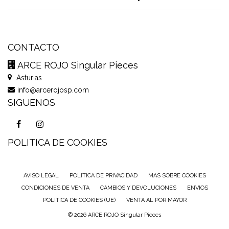
CONTACTO
ARCE ROJO Singular Pieces
Asturias
info@arcerojosp.com
SIGUENOS
POLITICA DE COOKIES
AVISO LEGAL
POLITICA DE PRIVACIDAD
MAS SOBRE COOKIES
CONDICIONES DE VENTA
CAMBIOS Y DEVOLUCIONES
ENVIOS
POLITICA DE COOKIES (UE)
VENTA AL POR MAYOR
© 2026 ARCE ROJO Singular Pieces