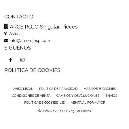
CONTACTO
ARCE ROJO Singular Pieces
Asturias
info@arcerojosp.com
SIGUENOS
POLITICA DE COOKIES
AVISO LEGAL
POLITICA DE PRIVACIDAD
MAS SOBRE COOKIES
CONDICIONES DE VENTA
CAMBIOS Y DEVOLUCIONES
ENVIOS
POLITICA DE COOKIES (UE)
VENTA AL POR MAYOR
© 2026 ARCE ROJO Singular Pieces