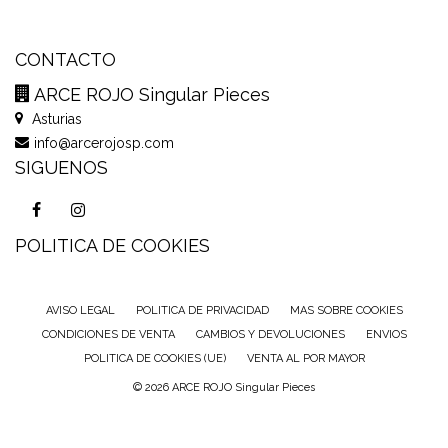
CONTACTO
ARCE ROJO Singular Pieces
Asturias
info@arcerojosp.com
SIGUENOS
POLITICA DE COOKIES
AVISO LEGAL
POLITICA DE PRIVACIDAD
MAS SOBRE COOKIES
CONDICIONES DE VENTA
CAMBIOS Y DEVOLUCIONES
ENVIOS
POLITICA DE COOKIES (UE)
VENTA AL POR MAYOR
© 2026 ARCE ROJO Singular Pieces